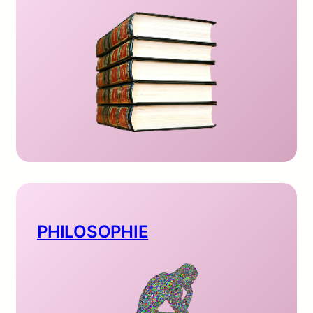
PHILOSOPHIE