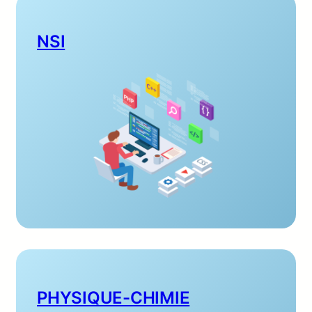
NSI
PHYSIQUE-CHIMIE