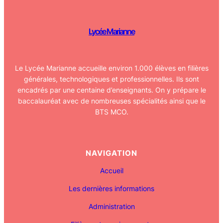
Lycée Marianne
Le Lycée Marianne accueille environ 1.000 élèves en filières
générales, technologiques et professionnelles. Ils sont
encadrés par une centaine d’enseignants. On y prépare le
baccalauréat avec de nombreuses spécialités ainsi que le
BTS MCO.
NAVIGATION
Accueil
Les dernières informations
Administration