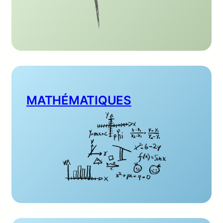
MATHÉMATIQUES