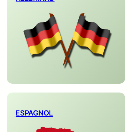
ESPAGNOL