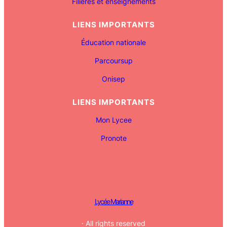
Filières et enseignements
LIENS IMPORTANTS
Éducation nationale
Parcoursup
Onisep
LIENS IMPORTANTS
Mon Lycee
Pronote
Lycée Marianne
· All rights reserved