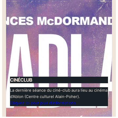
CINÉCLUB
La dernière séance du ciné-club aura lieu au cinéma
d’Ablon (Centre culturel Alain-Poher).
Cliquez ici pour plus d’informations