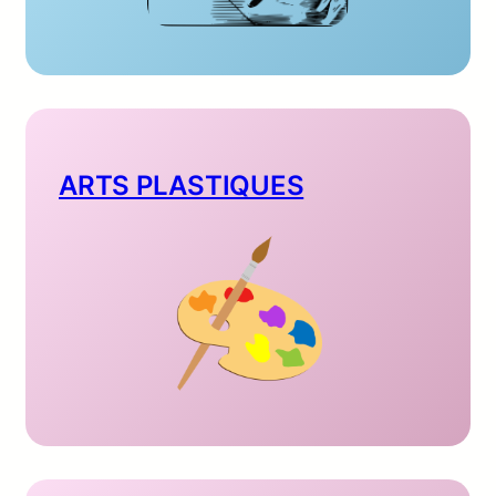
ARTS PLASTIQUES