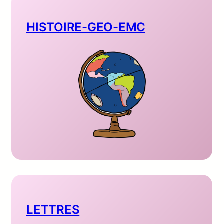
HISTOIRE-GEO-EMC
LETTRES