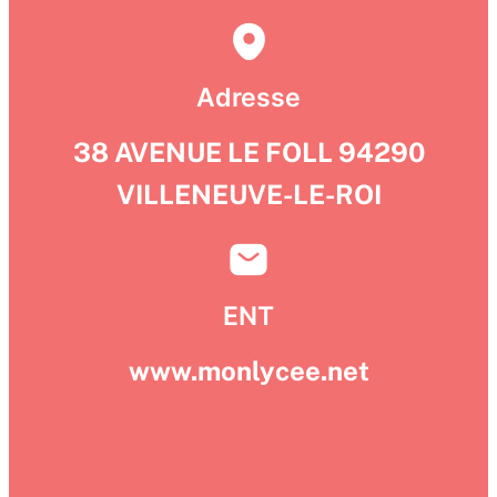
Adresse
38 AVENUE LE FOLL 94290
VILLENEUVE-LE-ROI
ENT
www.monlycee.net