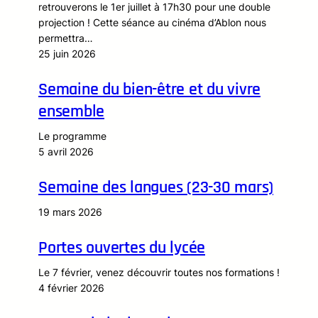
retrouverons le 1er juillet à 17h30 pour une double
projection ! Cette séance au cinéma d’Ablon nous
permettra…
25 juin 2026
Semaine du bien-être et du vivre
ensemble
Le programme
5 avril 2026
Semaine des langues (23-30 mars)
19 mars 2026
Portes ouvertes du lycée
Le 7 février, venez découvrir toutes nos formations !
4 février 2026