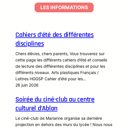
LES INFORMATIONS
Cahiers d’été des différentes
disciplines
Chers élèves, chers parents, Vous trouverez sur
cette page les différents cahiers d’été et conseils
de lecture des différentes disciplines et pour les
différents niveaux. Arts plastiques Français /
Lettres HGGSP Cahier d’été pour les…
26 juin 2026
Soirée du ciné-club au centre
culturel d’Ablon
Le ciné-club de Marianne organise sa dernière
projection en dehors des murs du lycée ! Nous nous