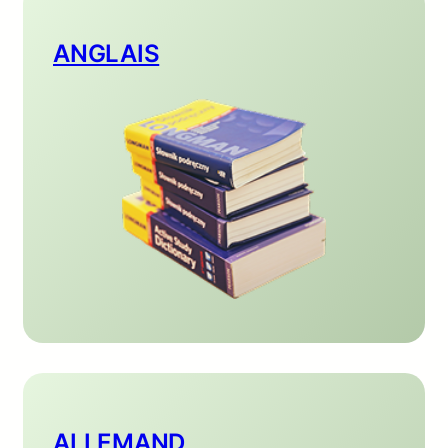
ANGLAIS
ALLEMAND