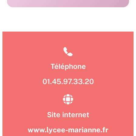
Téléphone
01.45.97.33.20
Site internet
www.lycee-marianne.fr