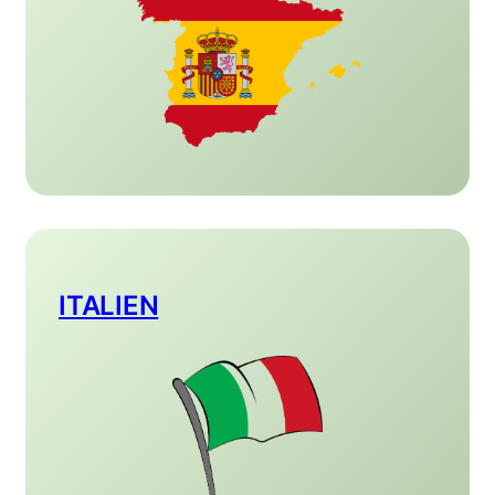
ITALIEN