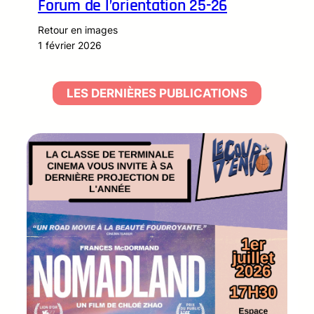
Forum de l’orientation 25-26
Retour en images
1 février 2026
LES DERNIÈRES PUBLICATIONS